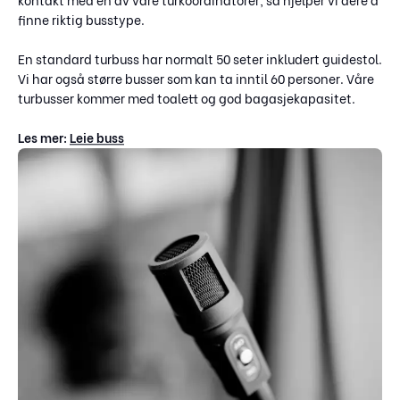
finne riktig busstype.
En standard turbuss har normalt 50 seter inkludert guidestol.
Vi har også større busser som kan ta inntil 60 personer. Våre
turbusser kommer med toalett og god bagasjekapasitet.
Les mer:
Leie buss