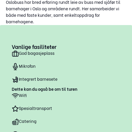
Oslobuss har bred erfaring rundt leie av buss med sjåfør til
barnehager i Oslo og områdene rundt. Her samarbeider vi
både med faste kunder, samt enkeltoppdrag for
barnehagene.
Vanlige fasiliteter
God bagasjeplass
Mikrofon
Integrert barnesete
Dette kan du også be om til turen
Wifi
Spesialtransport
Catering