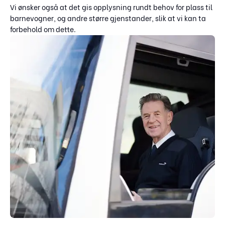
Vi ønsker også at det gis opplysning rundt behov for plass til
barnevogner, og andre større gjenstander, slik at vi kan ta
forbehold om dette.