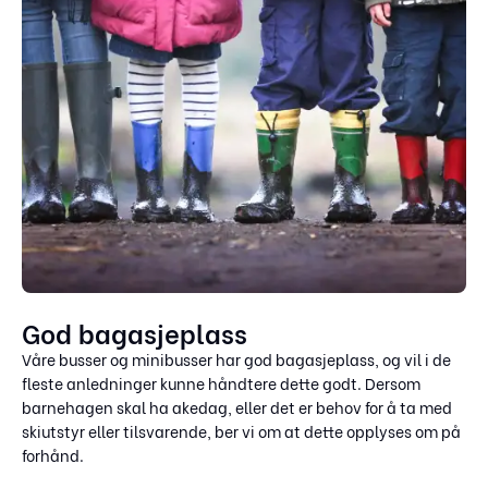
God bagasjeplass
Våre busser og minibusser har god bagasjeplass, og vil i de
fleste anledninger kunne håndtere dette godt. Dersom
barnehagen skal ha akedag, eller det er behov for å ta med
skiutstyr eller tilsvarende, ber vi om at dette opplyses om på
forhånd.