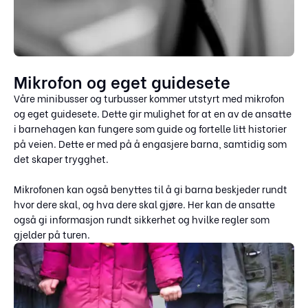
Mikrofon og eget guidesete
Våre minibusser og turbusser kommer utstyrt med mikrofon
og eget guidesete. Dette gir mulighet for at en av de ansatte
i barnehagen kan fungere som guide og fortelle litt historier
på veien. Dette er med på å engasjere barna, samtidig som
det skaper trygghet.
Mikrofonen kan også benyttes til å gi barna beskjeder rundt
hvor dere skal, og hva dere skal gjøre. Her kan de ansatte
også gi informasjon rundt sikkerhet og hvilke regler som
gjelder på turen.