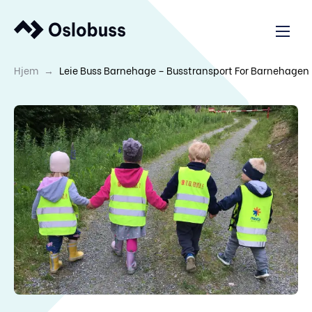
→
Hjem
Leie Buss Barnehage – Busstransport For Barnehagen