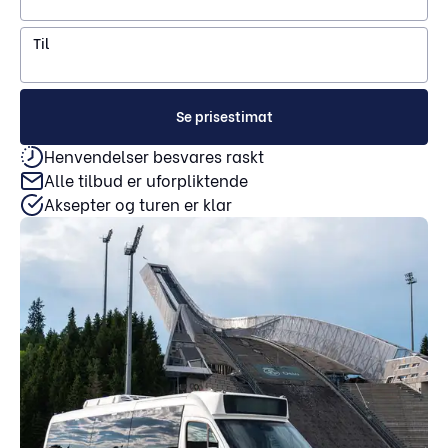
Til
Se prisestimat
Henvendelser besvares raskt
Alle tilbud er uforpliktende
Aksepter og turen er klar