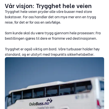
Vår visjon: Trygghet hele veien
Trygghet hele veien pryder alle våre busser med store
bokstaver. For oss handler det om mye mer enn en trygg
reise, for det er for oss en selvfølge.
Som kunde skal du være trygg gjennom hele prosessen: Fra
bestillingen gjøres til dere er framme ved destinasjonen.
Trygghet er også viktig om bord. Våre turbusser holder høy
standard, og er utstyrt med trepunkts sikkerhetsbelter.