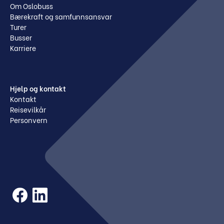
Om Oslobuss
Bærekraft og samfunnsansvar
Turer
Busser
Karriere
Hjelp og kontakt
Kontakt
Reisevilkår
Personvern