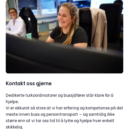
Kontakt oss gjerne
Dedikerte turkoordinatorer og bussjåfører står klare for å
hjelpe.
Vi er akkurat så store at vi har erfaring og kompetanse på det
meste innen buss og persontransport — og samtidig ikke
større enn at vi tar oss tid til å lytte og hjelpe hver enkelt
skikkelig.