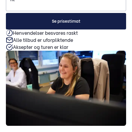
Se prisestimat
Henvendelser besvares raskt
Alle tilbud er uforpliktende
Aksepter og turen er klar