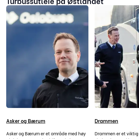
Turbussutleie på Østlandet
Asker og Bærum
Drammen
Asker og Bærum er et område med høy
Drammen er et viktig