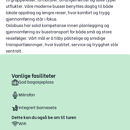
utflukter. Våre moderne busser benyttes daglig til både
lokale oppdrag og lengre reiser, hvor komfort og trygg
gjennomføring står i fokus.
Oslobuss har solid kompetanse innen planlegging og
gjennomføring av busstransport for både små og store
reisefølger. Vårt mål er å tilby pålitelige og smidige
transportløsninger, hvor kvalitet, service og trygghet står
sentralt.
Vanlige fasiliteter
God bagasjeplass
Mikrofon
Integrert barnesete
Dette kan du også be om til turen
Wifi