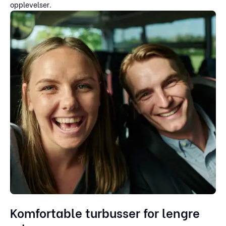
opplevelser.
Komfortable turbusser for lengre