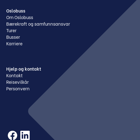
Oslobuss
Om Oslobuss
Bærekraft og samfunnsansvar
Turer
Busser
Karriere
Hjelp og kontakt
Kontakt
Reisevilkår
Personvern