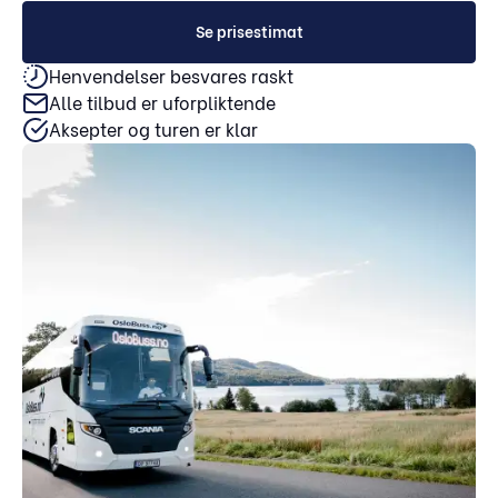
Se prisestimat
Henvendelser besvares raskt
Alle tilbud er uforpliktende
Aksepter og turen er klar