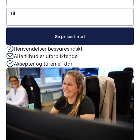
Til
Se prisestimat
Henvendelser besvares raskt
Alle tilbud er uforpliktende
Aksepter og turen er klar