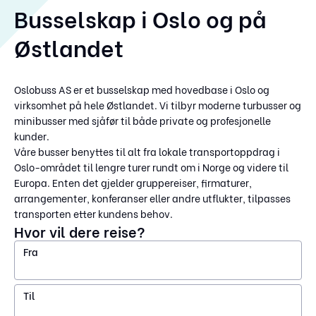
Busselskap i Oslo og på
Østlandet
Oslobuss AS er et busselskap med hovedbase i Oslo og
virksomhet på hele Østlandet. Vi tilbyr moderne turbusser og
minibusser med sjåfør til både private og profesjonelle
kunder.
Våre busser benyttes til alt fra lokale transportoppdrag i
Oslo-området til lengre turer rundt om i Norge og videre til
Europa. Enten det gjelder gruppereiser, firmaturer,
arrangementer, konferanser eller andre utflukter, tilpasses
transporten etter kundens behov.
Hvor vil dere reise?
Fra
Til