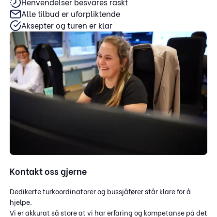
Henvendelser besvares raskt
Alle tilbud er uforpliktende
Aksepter og turen er klar
Kontakt oss gjerne
Dedikerte turkoordinatorer og bussjåfører står klare for å
hjelpe.
Vi er akkurat så store at vi har erfaring og kompetanse på det