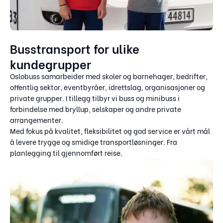
Busstransport for ulike
kundegrupper
Oslobuss samarbeider med skoler og barnehager, bedrifter,
offentlig sektor, eventbyråer, idrettslag, organisasjoner og
private grupper. I tillegg tilbyr vi buss og minibuss i
forbindelse med bryllup, selskaper og andre private
arrangementer.
Med fokus på kvalitet, fleksibilitet og god service er vårt mål
å levere trygge og smidige transportløsninger. Fra
planlegging til gjennomført reise.