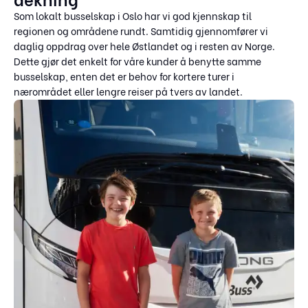
Som lokalt busselskap i Oslo har vi god kjennskap til
regionen og områdene rundt. Samtidig gjennomfører vi
daglig oppdrag over hele Østlandet og i resten av Norge.
Dette gjør det enkelt for våre kunder å benytte samme
busselskap, enten det er behov for kortere turer i
nærområdet eller lengre reiser på tvers av landet.