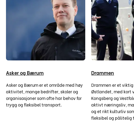
Asker og Bærum
Drammen
Asker og Bærum er et område med høy
Drammen er et viktig
aktivitet, mange bedrifter, skoler og
Østlandet, med kort v
organisasjoner som ofte har behov for
Kongsberg og Vestfol
trygg og fleksibel transport.
aktivt næringsliv, m
og et rikt kulturliv s
fleksibel og pålitelig